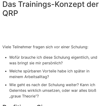
Das Trainings-Konzept der
QRP
Viele Teilnehmer fragen sich vor einer Schulung:
Wofür brauche ich diese Schulung eigentlich, und
was bringt sie mir persönlich?
Welche spürbaren Vorteile habe ich später in
meinem Arbeitsalltag?
Wie geht es nach der Schulung weiter? Kann ich
Gelerntes wirklich umsetzen, oder war alles bloß
„graue Theorie“?