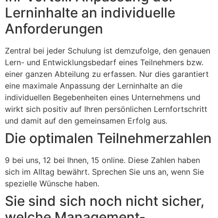
Lerninhalte an individuelle
Anforderungen
Zentral bei jeder Schulung ist demzufolge, den genauen
Lern- und Entwicklungsbedarf eines Teilnehmers bzw.
einer ganzen Abteilung zu erfassen. Nur dies garantiert
eine maximale Anpassung der Lerninhalte an die
individuellen Begebenheiten eines Unternehmens und
wirkt sich positiv auf Ihren persönlichen Lernfortschritt
und damit auf den gemeinsamen Erfolg aus.
Die optimalen Teilnehmerzahlen
9 bei uns, 12 bei Ihnen, 15 online. Diese Zahlen haben
sich im Alltag bewährt. Sprechen Sie uns an, wenn Sie
spezielle Wünsche haben.
Sie sind sich noch nicht sicher,
welche Management-