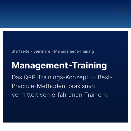
Startseite
›
Seminare
› Management-Training
Management-Training
Das QRP-Trainings-Konzept — Best-
Practice-Methoden, praxisnah
vermittelt von erfahrenen Trainern.