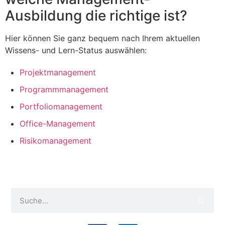
Ausbildung die richtige ist?
Hier können Sie ganz bequem nach Ihrem aktuellen
Wissens- und Lern-Status auswählen:
Projektmanagement
Programmmanagement
Portfoliomanagement
Office-Management
Risikomanagement