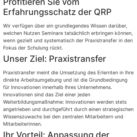
Profitieren Sie vom
Erfahrungsschatz der QRP
Wir verfügen über ein grundlegendes Wissen darüber,
welchen Nutzen Seminare tatsächlich erbringen können,
wenn gezielt und systematisch der Praxistransfer in den
Fokus der Schulung rückt.
Unser Ziel: Praxistransfer
Praxistransfer meint die Umsetzung des Erlernten in Ihre
direkte Arbeitsumgebung und ist die Grundbedingung
für Innovationen innerhalb Ihres Unternehmens.
Innovationen sind das Ziel einer jeden
Weiterbildungsmaßnahme: Innovationen werden stets
angetrieben und durchgeführt durch einen strategischen
Wissenszuwachs bei den zentralen Mitarbeitern und
Mitarbeiterinnen.
Ihr Vorteil: Anpassung der