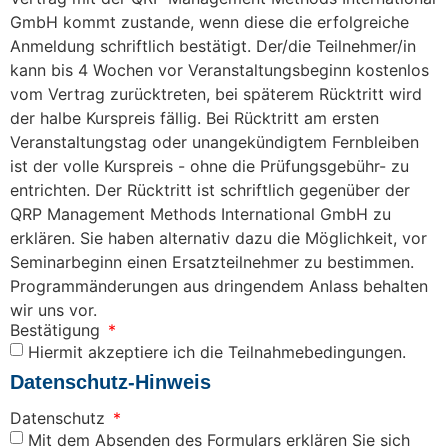
GmbH kommt zustande, wenn diese die erfolgreiche
Anmeldung schriftlich bestätigt. Der/die Teilnehmer/in
kann bis 4 Wochen vor Veranstaltungsbeginn kostenlos
vom Vertrag zurücktreten, bei späterem Rücktritt wird
der halbe Kurspreis fällig. Bei Rücktritt am ersten
Veranstaltungstag oder unangekündigtem Fernbleiben
ist der volle Kurspreis - ohne die Prüfungsgebühr- zu
entrichten. Der Rücktritt ist schriftlich gegenüber der
QRP Management Methods International GmbH zu
erklären. Sie haben alternativ dazu die Möglichkeit, vor
Seminarbeginn einen Ersatzteilnehmer zu bestimmen.
Programmänderungen aus dringendem Anlass behalten
wir uns vor.
Bestätigung
Hiermit akzeptiere ich die Teilnahmebedingungen.
Datenschutz-Hinweis
Datenschutz
Mit dem Absenden des Formulars erklären Sie sich