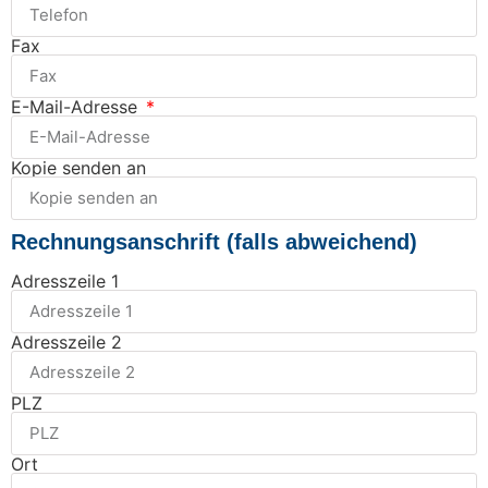
Fax
E-Mail-Adresse
Kopie senden an
Rechnungsanschrift (falls abweichend)
Adresszeile 1
Adresszeile 2
PLZ
Ort