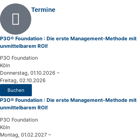
Termine
P3O® Foundation : Die erste Management-Methode mit
unmittelbarem ROI!
P3O Foundation
Köln
Donnerstag, 01.10.2026 –
Freitag, 02.10.2026
Buchen
P3O® Foundation : Die erste Management-Methode mit
unmittelbarem ROI!
P3O Foundation
Köln
Montag, 01.02.2027 –