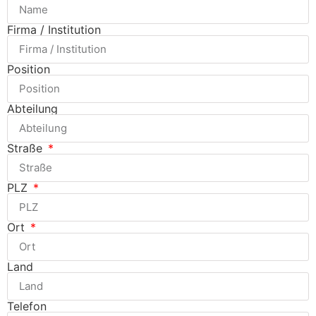
Firma / Institution
Position
Abteilung
Straße
PLZ
Ort
Land
Telefon