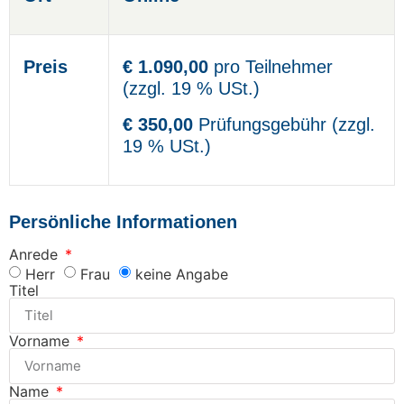
Preis
€ 1.090,00
pro Teilnehmer
(zzgl. 19 % USt.)
€ 350,00
Prüfungsgebühr (zzgl.
19 % USt.)
Persönliche Informationen
Anrede
Herr
Frau
keine Angabe
Titel
Vorname
Name