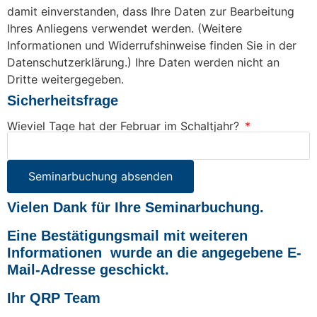
damit einverstanden, dass Ihre Daten zur Bearbeitung
Ihres Anliegens verwendet werden. (Weitere
Informationen und Widerrufshinweise finden Sie in der
Datenschutzerklärung.) Ihre Daten werden nicht an
Dritte weitergegeben.
Sicherheitsfrage
Wieviel Tage hat der Februar im Schaltjahr?
Seminarbuchung absenden
Vielen Dank für Ihre Seminarbuchung.
Eine Bestätigungsmail mit weiteren
Informationen wurde an die angegebene E-
Mail-Adresse geschickt.
Ihr QRP Team