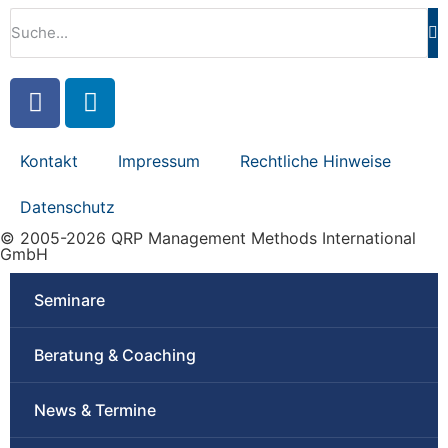
Kontakt
Impressum
Rechtliche Hinweise
Datenschutz
© 2005-2026 QRP Management Methods International
GmbH
Seminare
Beratung & Coaching
News & Termine