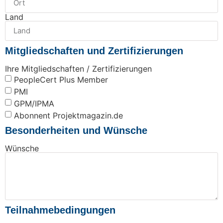
Land
Mitgliedschaften und Zertifizierungen
Ihre Mitgliedschaften / Zertifizierungen
PeopleCert Plus Member
PMI
GPM/IPMA
Abonnent Projektmagazin.de
Besonderheiten und Wünsche
Wünsche
Teilnahmebedingungen