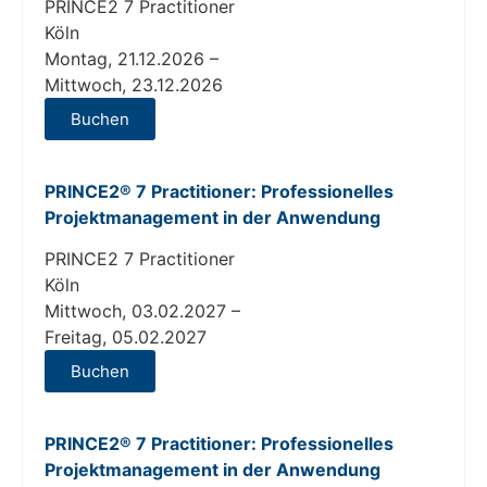
PRINCE2 7 Practitioner
Köln
Montag, 21.12.2026 –
Mittwoch, 23.12.2026
Buchen
PRINCE2® 7 Practitioner: Professionelles
Projektmanagement in der Anwendung
PRINCE2 7 Practitioner
Köln
Mittwoch, 03.02.2027 –
Freitag, 05.02.2027
Buchen
PRINCE2® 7 Practitioner: Professionelles
Projektmanagement in der Anwendung