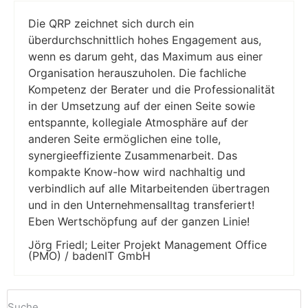
Die QRP zeichnet sich durch ein
überdurchschnittlich hohes Engagement aus,
wenn es darum geht, das Maximum aus einer
Organisation herauszuholen. Die fachliche
Kompetenz der Berater und die Professionalität
in der Umsetzung auf der einen Seite sowie
entspannte, kollegiale Atmosphäre auf der
anderen Seite ermöglichen eine tolle,
synergieeffiziente Zusammenarbeit. Das
kompakte Know-how wird nachhaltig und
verbindlich auf alle Mitarbeitenden übertragen
und in den Unternehmensalltag transferiert!
Eben Wertschöpfung auf der ganzen Linie!
Jörg Friedl; Leiter Projekt Management Office
(PMO) / badenIT GmbH