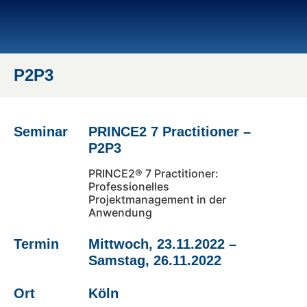
P2P3
Seminar
PRINCE2 7 Practitioner –
P2P3
PRINCE2® 7 Practitioner:
Professionelles
Projektmanagement in der
Anwendung
Termin
Mittwoch, 23.11.2022 –
Samstag, 26.11.2022
Ort
Köln