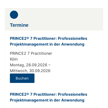
Termine
PRINCE2® 7 Practitioner: Professionelles
Projektmanagement in der Anwendung
PRINCE2 7 Practitioner
Köln
Montag, 28.09.2026 –
Mittwoch, 30.09.2026
Buchen
PRINCE2® 7 Practitioner: Professionelles
Projektmanagement in der Anwendung