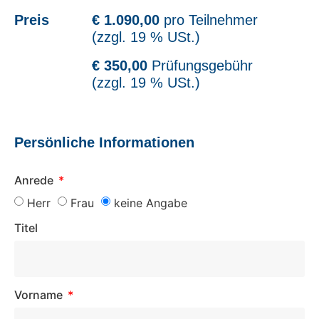
Preis
€ 1.090,00
pro Teilnehmer
(zzgl. 19 % USt.)
€ 350,00
Prüfungsgebühr
(zzgl. 19 % USt.)
Persönliche Informationen
Anrede
Herr
Frau
keine Angabe
Titel
Vorname