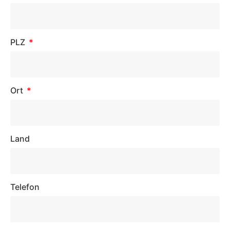
PLZ
Ort
Land
Telefon