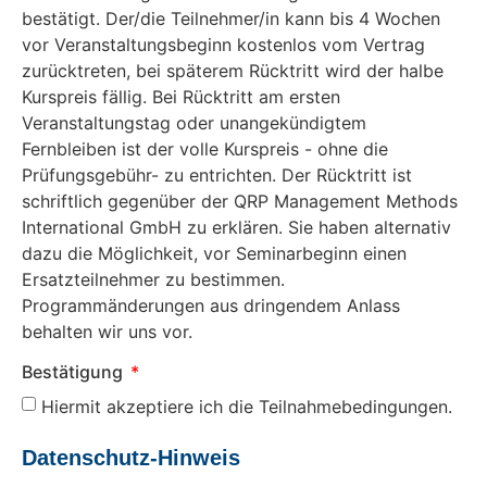
bestätigt. Der/die Teilnehmer/in kann bis 4 Wochen
vor Veranstaltungsbeginn kostenlos vom Vertrag
zurücktreten, bei späterem Rücktritt wird der halbe
Kurspreis fällig. Bei Rücktritt am ersten
Veranstaltungstag oder unangekündigtem
Fernbleiben ist der volle Kurspreis - ohne die
Prüfungsgebühr- zu entrichten. Der Rücktritt ist
schriftlich gegenüber der QRP Management Methods
International GmbH zu erklären. Sie haben alternativ
dazu die Möglichkeit, vor Seminarbeginn einen
Ersatzteilnehmer zu bestimmen.
Programmänderungen aus dringendem Anlass
behalten wir uns vor.
Bestätigung
Hiermit akzeptiere ich die Teilnahmebedingungen.
Datenschutz-Hinweis