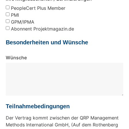
PeopleCert Plus Member
PMI
GPM/IPMA
Abonnent Projektmagazin.de
Besonderheiten und Wünsche
Wünsche
Teilnahmebedingungen
Der Vertrag kommt zwischen der QRP Management
Methods International GmbH, (Auf dem Rothenberg