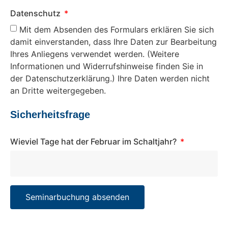
Datenschutz
Mit dem Absenden des Formulars erklären Sie sich
damit einverstanden, dass Ihre Daten zur Bearbeitung
Ihres Anliegens verwendet werden. (Weitere
Informationen und Widerrufshinweise finden Sie in
der Datenschutzerklärung.) Ihre Daten werden nicht
an Dritte weitergegeben.
Sicherheitsfrage
Wieviel Tage hat der Februar im Schaltjahr?
Seminarbuchung absenden