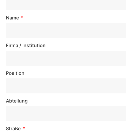
Name
Firma / Institution
Position
Abteilung
Straße