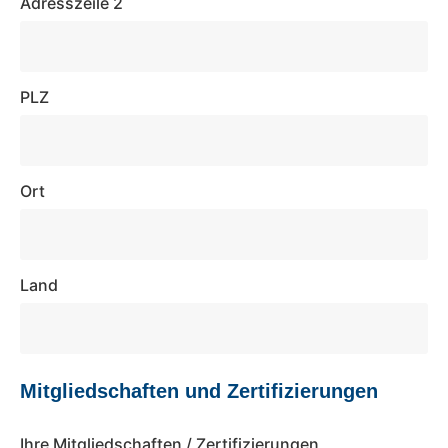
Adresszeile 2
PLZ
Ort
Land
Mitgliedschaften und Zertifizierungen
Ihre Mitgliedschaften / Zertifizierungen