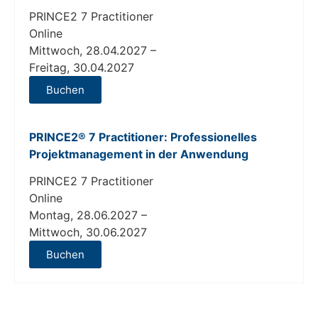
PRINCE2 7 Practitioner
Online
Mittwoch, 28.04.2027 –
Freitag, 30.04.2027
Buchen
PRINCE2® 7 Practitioner: Professionelles
Projektmanagement in der Anwendung
PRINCE2 7 Practitioner
Online
Montag, 28.06.2027 –
Mittwoch, 30.06.2027
Buchen