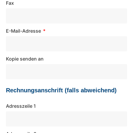
Fax
E-Mail-Adresse
Kopie senden an
Rechnungsanschrift (falls abweichend)
Adresszeile 1