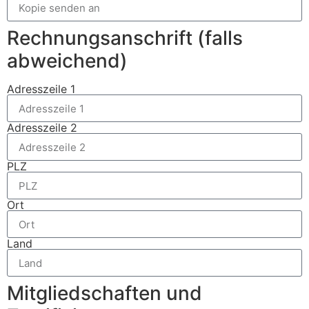
Rechnungsanschrift (falls
abweichend)
Adresszeile 1
Adresszeile 2
PLZ
Ort
Land
Mitgliedschaften und