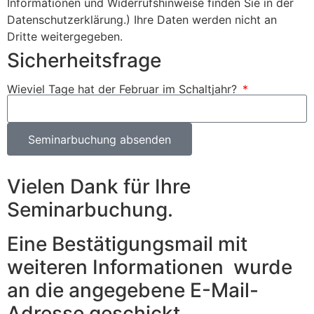
Informationen und Widerrufshinweise finden Sie in der
Datenschutzerklärung.) Ihre Daten werden nicht an
Dritte weitergegeben.
Sicherheitsfrage
Wieviel Tage hat der Februar im Schaltjahr?
Seminarbuchung absenden
Vielen Dank für Ihre
Seminarbuchung.
Eine Bestätigungsmail mit
weiteren Informationen wurde
an die angegebene E-Mail-
Adresse geschickt.