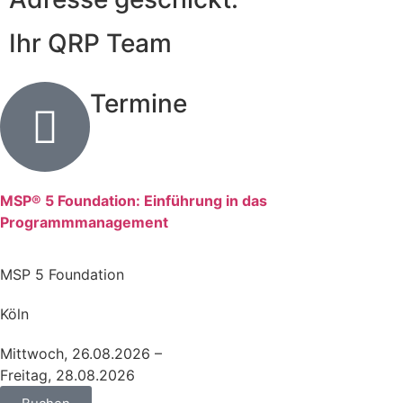
Ihr QRP Team
Termine
MSP® 5 Foundation: Einführung in das
Programmmanagement
MSP 5 Foundation
Köln
Mittwoch, 26.08.2026 –
Freitag, 28.08.2026