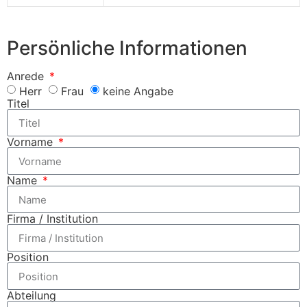
Persönliche Informationen
Anrede
Herr
Frau
keine Angabe
Titel
Vorname
Name
Firma / Institution
Position
Abteilung