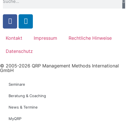
Kontakt
Impressum
Rechtliche Hinweise
Datenschutz
© 2005-2026 QRP Management Methods International
GmbH
Seminare
Beratung & Coaching
News & Termine
MyQRP