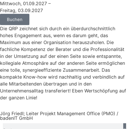
Mittwoch, 01.09.2027 –
Freitag, 03.09.2027
Buchen
Die QRP zeichnet sich durch ein überdurchschnittlich
hohes Engagement aus, wenn es darum geht, das
Maximum aus einer Organisation herauszuholen. Die
fachliche Kompetenz der Berater und die Professionalität
in der Umsetzung auf der einen Seite sowie entspannte,
kollegiale Atmosphäre auf der anderen Seite ermöglichen
eine tolle, synergieeffiziente Zusammenarbeit. Das
kompakte Know-how wird nachhaltig und verbindlich auf
alle Mitarbeitenden übertragen und in den
Unternehmensalltag transferiert! Eben Wertschöpfung auf
der ganzen Linie!
Jörg Friedl; Leiter Projekt Management Office (PMO) /
badenIT GmbH