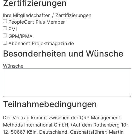
Zertifizierungen
Ihre Mitgliedschaften / Zertifizierungen
PeopleCert Plus Member
PMI
GPM/IPMA
Abonnent Projektmagazin.de
Besonderheiten und Wünsche
Wünsche
Teilnahmebedingungen
Der Vertrag kommt zwischen der QRP Management
Methods International GmbH, (Auf dem Rothenberg 10-
12, 50667 Köln, Deutschland, Geschäftsführer: Martin