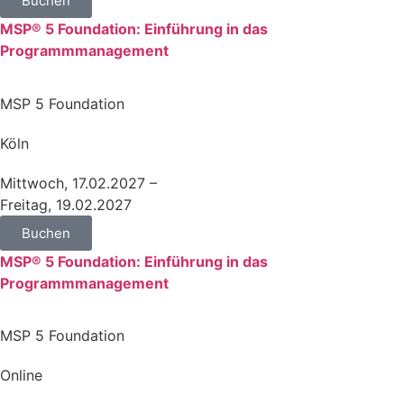
Buchen
MSP® 5 Foundation: Einführung in das
Programmmanagement
MSP 5 Foundation
Köln
Mittwoch, 17.02.2027 –
Freitag, 19.02.2027
Buchen
MSP® 5 Foundation: Einführung in das
Programmmanagement
MSP 5 Foundation
Online