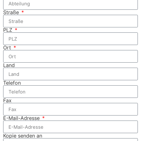
Straße
PLZ
Ort
Land
Telefon
Fax
E-Mail-Adresse
Kopie senden an