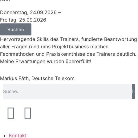
Donnerstag, 24.09.2026 –
Freitag, 25.09.2026
Buchen
Hervorragende Skills des Trainers, fundierte Beantwortung
aller Fragen rund ums Projektbusiness machen
Fachmethoden und Praxiskenntnisse des Trainers deutlich.
Meine Erwartungen wurden übererfüllt!
Markus Fäth, Deutsche Telekom
Kontakt