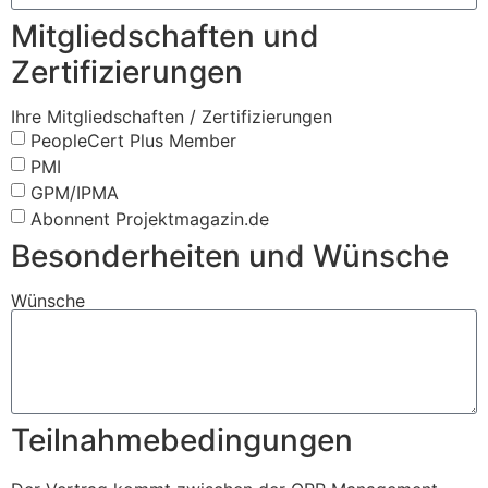
Mitgliedschaften und
Zertifizierungen
Ihre Mitgliedschaften / Zertifizierungen
PeopleCert Plus Member
PMI
GPM/IPMA
Abonnent Projektmagazin.de
Besonderheiten und Wünsche
Wünsche
Teilnahmebedingungen