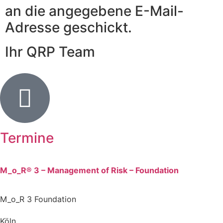
an die angegebene E-Mail-
Adresse geschickt.
Ihr QRP Team
Termine
M_o_R® 3 – Management of Risk – Foundation
M_o_R 3 Foundation
Köln