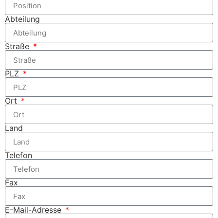
Abteilung
Straße
PLZ
Ort
Land
Telefon
Fax
E-Mail-Adresse