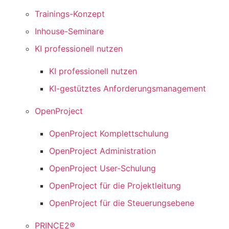
Trainings-Konzept
Inhouse-Seminare
KI professionell nutzen
KI professionell nutzen
KI-gestütztes Anforderungsmanagement
OpenProject
OpenProject Komplettschulung
OpenProject Administration
OpenProject User-Schulung
OpenProject für die Projektleitung
OpenProject für die Steuerungsebene
PRINCE2®