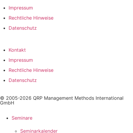
Impressum
Rechtliche Hinweise
Datenschutz
Kontakt
Impressum
Rechtliche Hinweise
Datenschutz
© 2005-2026 QRP Management Methods International
GmbH
Seminare
Seminarkalender