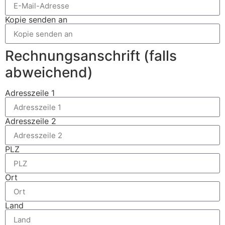
Kopie senden an
Rechnungsanschrift (falls
abweichend)
Adresszeile 1
Adresszeile 2
PLZ
Ort
Land