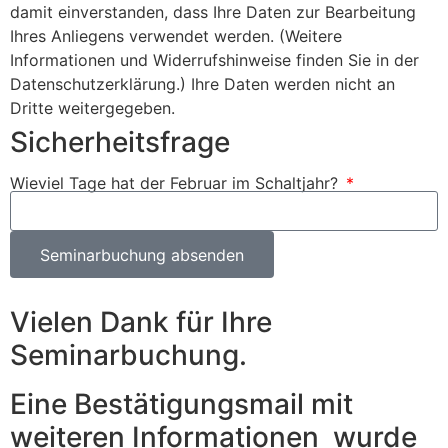
damit einverstanden, dass Ihre Daten zur Bearbeitung
Ihres Anliegens verwendet werden. (Weitere
Informationen und Widerrufshinweise finden Sie in der
Datenschutzerklärung.) Ihre Daten werden nicht an
Dritte weitergegeben.
Sicherheitsfrage
Wieviel Tage hat der Februar im Schaltjahr?
Seminarbuchung absenden
Vielen Dank für Ihre
Seminarbuchung.
Eine Bestätigungsmail mit
weiteren Informationen wurde