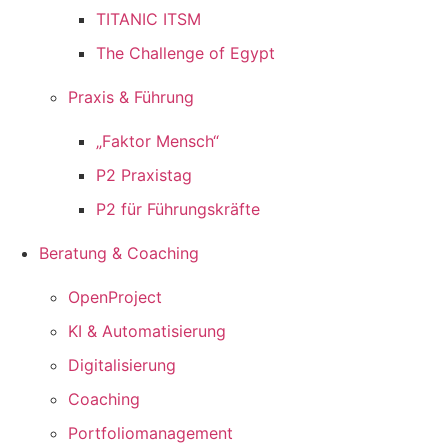
TITANIC ITSM
The Challenge of Egypt
Praxis & Führung
„Faktor Mensch“
P2 Praxistag
P2 für Führungskräfte
Beratung & Coaching
OpenProject
KI & Automatisierung
Digitalisierung
Coaching
Portfoliomanagement