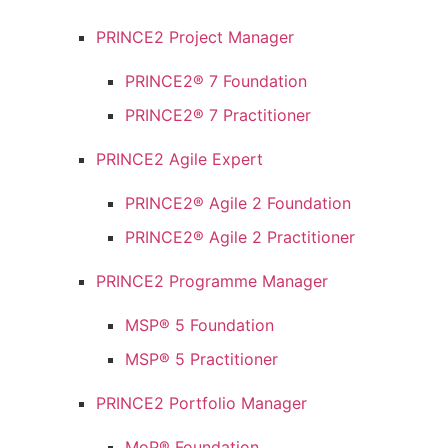
PRINCE2 Project Manager
PRINCE2® 7 Foundation
PRINCE2® 7 Practitioner
PRINCE2 Agile Expert
PRINCE2® Agile 2 Foundation
PRINCE2® Agile 2 Practitioner
PRINCE2 Programme Manager
MSP® 5 Foundation
MSP® 5 Practitioner
PRINCE2 Portfolio Manager
MoP® Foundation