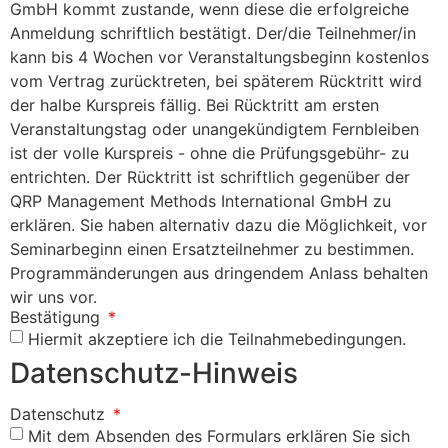
GmbH kommt zustande, wenn diese die erfolgreiche
Anmeldung schriftlich bestätigt. Der/die Teilnehmer/in
kann bis 4 Wochen vor Veranstaltungsbeginn kostenlos
vom Vertrag zurücktreten, bei späterem Rücktritt wird
der halbe Kurspreis fällig. Bei Rücktritt am ersten
Veranstaltungstag oder unangekündigtem Fernbleiben
ist der volle Kurspreis - ohne die Prüfungsgebühr- zu
entrichten. Der Rücktritt ist schriftlich gegenüber der
QRP Management Methods International GmbH zu
erklären. Sie haben alternativ dazu die Möglichkeit, vor
Seminarbeginn einen Ersatzteilnehmer zu bestimmen.
Programmänderungen aus dringendem Anlass behalten
wir uns vor.
Bestätigung
Hiermit akzeptiere ich die Teilnahmebedingungen.
Datenschutz-Hinweis
Datenschutz
Mit dem Absenden des Formulars erklären Sie sich