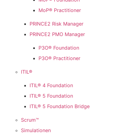
MoP® Practitioner
PRINCE2 Risk Manager
PRINCE2 PMO Manager
P3O® Foundation
P3O® Practitioner
ITIL®
ITIL® 4 Foundation
ITIL® 5 Foundation
ITIL® 5 Foundation Bridge
Scrum™
Simulationen