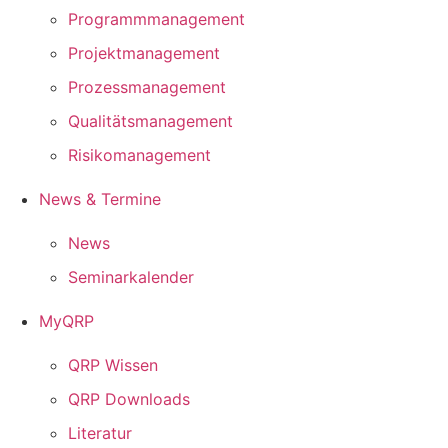
Programmmanagement
Projektmanagement
Prozessmanagement
Qualitätsmanagement
Risikomanagement
News & Termine
News
Seminarkalender
MyQRP
QRP Wissen
QRP Downloads
Literatur