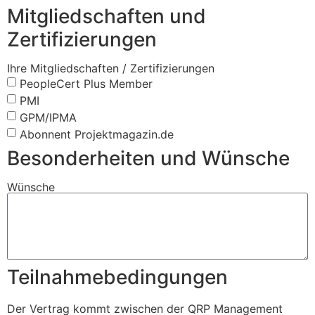
Mitgliedschaften und
Zertifizierungen
Ihre Mitgliedschaften / Zertifizierungen
PeopleCert Plus Member
PMI
GPM/IPMA
Abonnent Projektmagazin.de
Besonderheiten und Wünsche
Wünsche
Teilnahmebedingungen
Der Vertrag kommt zwischen der QRP Management