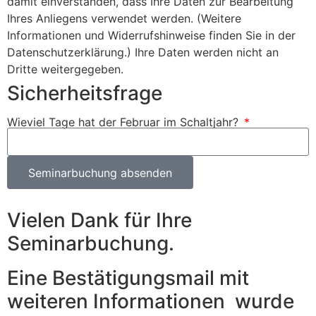
damit einverstanden, dass Ihre Daten zur Bearbeitung
Ihres Anliegens verwendet werden. (Weitere
Informationen und Widerrufshinweise finden Sie in der
Datenschutzerklärung.) Ihre Daten werden nicht an
Dritte weitergegeben.
Sicherheitsfrage
Wieviel Tage hat der Februar im Schaltjahr?
Seminarbuchung absenden
Vielen Dank für Ihre
Seminarbuchung.
Eine Bestätigungsmail mit
weiteren Informationen wurde