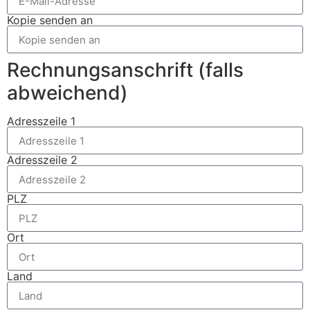
Kopie senden an
Rechnungsanschrift (falls
abweichend)
Adresszeile 1
Adresszeile 2
PLZ
Ort
Land