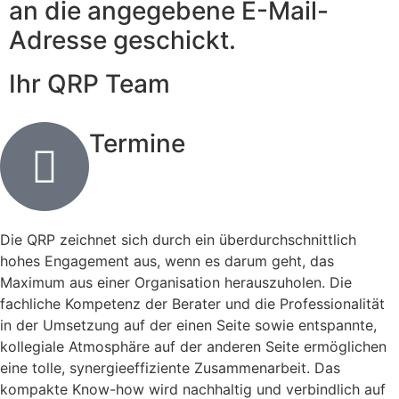
an die angegebene E-Mail-
Adresse geschickt.
Ihr QRP Team
Termine
Die QRP zeichnet sich durch ein überdurchschnittlich
hohes Engagement aus, wenn es darum geht, das
Maximum aus einer Organisation herauszuholen. Die
fachliche Kompetenz der Berater und die Professionalität
in der Umsetzung auf der einen Seite sowie entspannte,
kollegiale Atmosphäre auf der anderen Seite ermöglichen
eine tolle, synergieeffiziente Zusammenarbeit. Das
kompakte Know-how wird nachhaltig und verbindlich auf