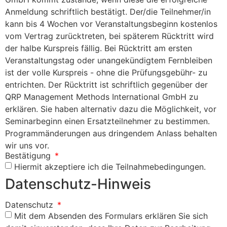
Anmeldung schriftlich bestätigt. Der/die Teilnehmer/in
kann bis 4 Wochen vor Veranstaltungsbeginn kostenlos
vom Vertrag zurücktreten, bei späterem Rücktritt wird
der halbe Kurspreis fällig. Bei Rücktritt am ersten
Veranstaltungstag oder unangekündigtem Fernbleiben
ist der volle Kurspreis - ohne die Prüfungsgebühr- zu
entrichten. Der Rücktritt ist schriftlich gegenüber der
QRP Management Methods International GmbH zu
erklären. Sie haben alternativ dazu die Möglichkeit, vor
Seminarbeginn einen Ersatzteilnehmer zu bestimmen.
Programmänderungen aus dringendem Anlass behalten
wir uns vor.
Bestätigung
Hiermit akzeptiere ich die Teilnahmebedingungen.
Datenschutz-Hinweis
Datenschutz
Mit dem Absenden des Formulars erklären Sie sich