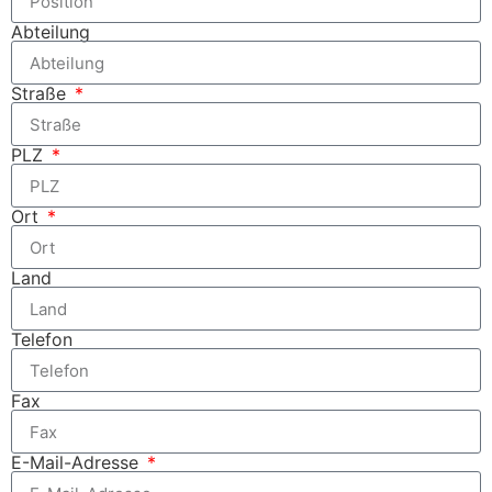
Abteilung
Straße
PLZ
Ort
Land
Telefon
Fax
E-Mail-Adresse