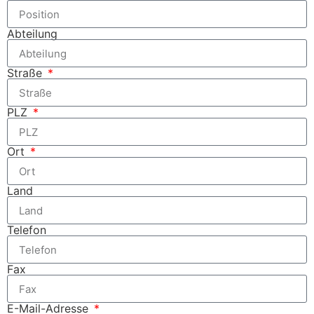
Abteilung
Straße
PLZ
Ort
Land
Telefon
Fax
E-Mail-Adresse