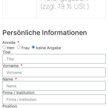
(zzgl. 19 % USt.)
Persönliche Informationen
Anrede
Herr
Frau
keine Angabe
Titel
Vorname
Name
Firma / Institution
Position