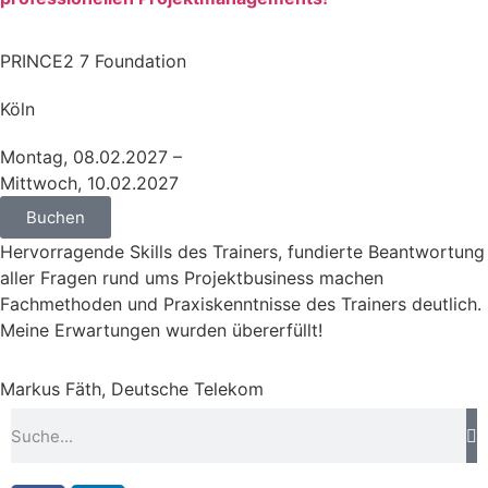
PRINCE2 7 Foundation
Köln
Montag, 08.02.2027 –
Mittwoch, 10.02.2027
Buchen
Hervorragende Skills des Trainers, fundierte Beantwortung
aller Fragen rund ums Projektbusiness machen
Fachmethoden und Praxiskenntnisse des Trainers deutlich.
Meine Erwartungen wurden übererfüllt!
Markus Fäth, Deutsche Telekom