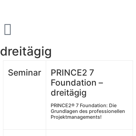
dreitägig
Seminar
PRINCE2 7
Foundation –
dreitägig
PRINCE2® 7 Foundation: Die
Grundlagen des professionellen
Projektmanagements!