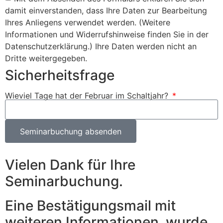
damit einverstanden, dass Ihre Daten zur Bearbeitung
Ihres Anliegens verwendet werden. (Weitere
Informationen und Widerrufshinweise finden Sie in der
Datenschutzerklärung.) Ihre Daten werden nicht an
Dritte weitergegeben.
Sicherheitsfrage
Wieviel Tage hat der Februar im Schaltjahr?
Seminarbuchung absenden
Vielen Dank für Ihre
Seminarbuchung.
Eine Bestätigungsmail mit
weiteren Informationen wurde