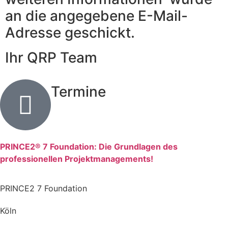
an die angegebene E-Mail-
Adresse geschickt.
Ihr QRP Team
Termine
PRINCE2® 7 Foundation: Die Grundlagen des
professionellen Projektmanagements!
PRINCE2 7 Foundation
Köln