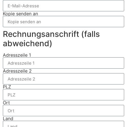
Kopie senden an
Rechnungsanschrift (falls
abweichend)
Adresszeile 1
Adresszeile 2
PLZ
Ort
Land