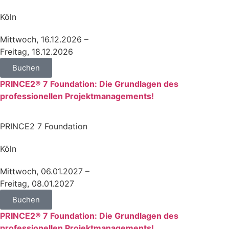
Köln
Mittwoch, 16.12.2026 –
Freitag, 18.12.2026
Buchen
PRINCE2® 7 Foundation: Die Grundlagen des
professionellen Projektmanagements!
PRINCE2 7 Foundation
Köln
Mittwoch, 06.01.2027 –
Freitag, 08.01.2027
Buchen
PRINCE2® 7 Foundation: Die Grundlagen des
professionellen Projektmanagements!