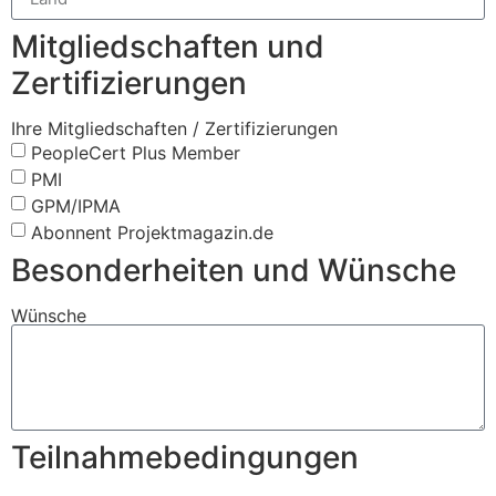
Mitgliedschaften und
Zertifizierungen
Ihre Mitgliedschaften / Zertifizierungen
PeopleCert Plus Member
PMI
GPM/IPMA
Abonnent Projektmagazin.de
Besonderheiten und Wünsche
Wünsche
Teilnahmebedingungen