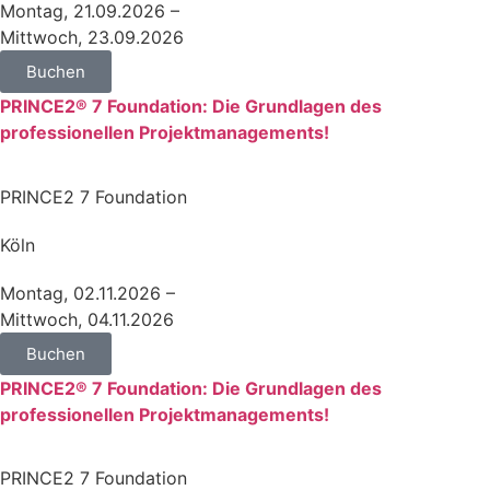
Montag, 21.09.2026 –
Mittwoch, 23.09.2026
Buchen
PRINCE2® 7 Foundation: Die Grundlagen des
professionellen Projektmanagements!
PRINCE2 7 Foundation
Köln
Montag, 02.11.2026 –
Mittwoch, 04.11.2026
Buchen
PRINCE2® 7 Foundation: Die Grundlagen des
professionellen Projektmanagements!
PRINCE2 7 Foundation