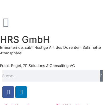
HRS GmbH
Ermunternde, subtil-lustige Art des Dozenten! Sehr nette
Atmosphäre!
Frank Engel, 7P Solutions & Consulting AG