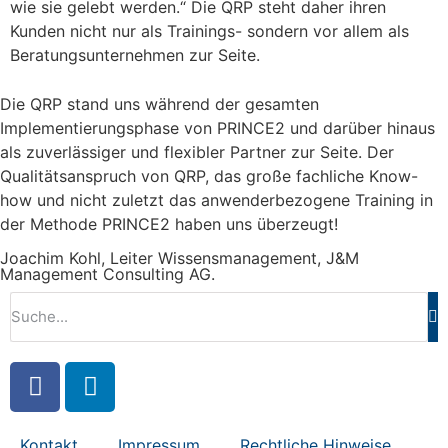
wie sie gelebt werden.“ Die QRP steht daher ihren
Kunden nicht nur als Trainings- sondern vor allem als
Beratungsunternehmen zur Seite.
Die QRP stand uns während der gesamten
Implementierungsphase von PRINCE2 und darüber hinaus
als zuverlässiger und flexibler Partner zur Seite. Der
Qualitätsanspruch von QRP, das große fachliche Know-
how und nicht zuletzt das anwenderbezogene Training in
der Methode PRINCE2 haben uns überzeugt!
Joachim Kohl, Leiter Wissensmanagement, J&M
Management Consulting AG.
Kontakt
Impressum
Rechtliche Hinweise