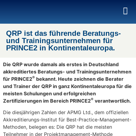
QRP ist das führende Beratungs-
und Trainingsunternehmen für
PRINCE2 in Kontinentaleuropa.
Die QRP wurde damals als erstes in Deutschland
akkreditiertes Beratungs- und Trainingsunternehmen
®
für PRINCE2
bekannt. Heute zeichnen die Berater
und Trainer der QRP in ganz Kontinentaleuropa für die
meisten Schulungen und erfolgreichen
®
Zertifizierungen im Bereich PRINCE2
verantwortlich.
Die diesjährigen Zahlen der APMG Ltd., dem offiziellen
Akkreditierungs-Institut für Best-Practice-Management-
Methoden, belegen es: Die QRP hat die meisten
Teilnehmer in der Projektmanagement-Methode