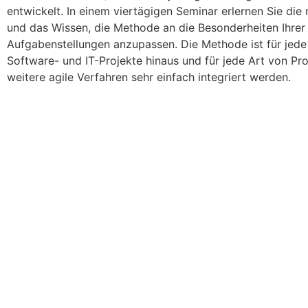
entwickelt. In einem viertägigen Seminar erlernen Sie 
und das Wissen, die Methode an die Besonderheiten Ihrer 
Aufgabenstellungen anzupassen. Die Methode ist für jede 
Software- und IT-Projekte hinaus und für jede Art von P
weitere agile Verfahren sehr einfach integriert werden.