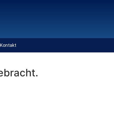
Kontakt
ebracht.