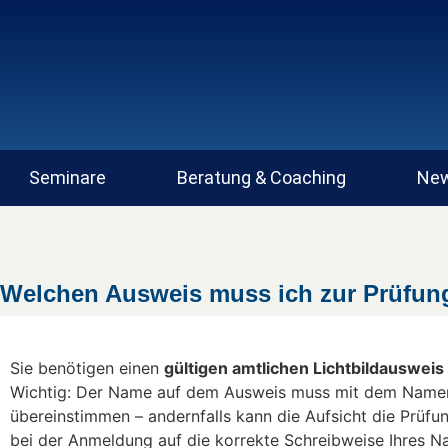
Seminare
Beratung & Coaching
New
Welchen Ausweis muss ich zur Prüfung
Sie benötigen einen
gültigen amtlichen Lichtbildausweis
Wichtig: Der Name auf dem Ausweis muss mit dem Namen
übereinstimmen – andernfalls kann die Aufsicht die Prüfu
bei der Anmeldung auf die korrekte Schreibweise Ihres N