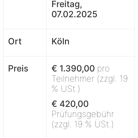
Freitag,
07.02.2025
Ort
Köln
Preis
€ 1.390,00
pro
Teilnehmer (zzgl. 19
% USt.)
€ 420,00
Prüfungsgebühr
(zzgl. 19 % USt.)