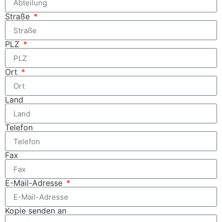
Straße
PLZ
Ort
Land
Telefon
Fax
E-Mail-Adresse
Kopie senden an