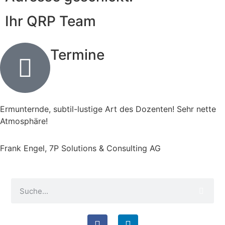
Ihr QRP Team
Termine
Ermunternde, subtil-lustige Art des Dozenten! Sehr nette
Atmosphäre!
Frank Engel, 7P Solutions & Consulting AG