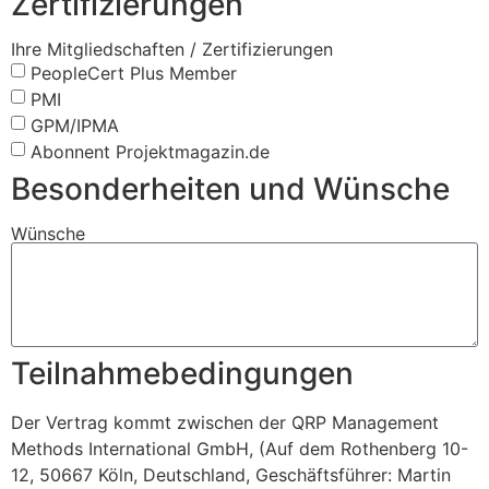
Zertifizierungen
Ihre Mitgliedschaften / Zertifizierungen
PeopleCert Plus Member
PMI
GPM/IPMA
Abonnent Projektmagazin.de
Besonderheiten und Wünsche
Wünsche
Teilnahmebedingungen
Der Vertrag kommt zwischen der QRP Management
Methods International GmbH, (Auf dem Rothenberg 10-
12, 50667 Köln, Deutschland, Geschäftsführer: Martin