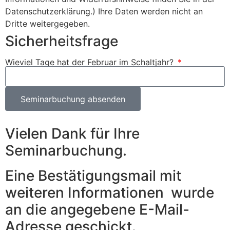
Datenschutzerklärung.) Ihre Daten werden nicht an
Dritte weitergegeben.
Sicherheitsfrage
Wieviel Tage hat der Februar im Schaltjahr?
Seminarbuchung absenden
Vielen Dank für Ihre
Seminarbuchung.
Eine Bestätigungsmail mit
weiteren Informationen wurde
an die angegebene E-Mail-
Adresse geschickt.