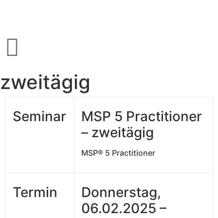
zweitägig
Seminar
MSP 5 Practitioner
– zweitägig
MSP® 5 Practitioner
Termin
Donnerstag,
06.02.2025 –