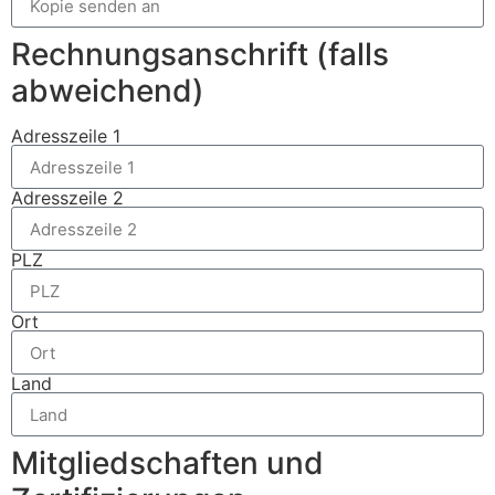
Rechnungsanschrift (falls
abweichend)
Adresszeile 1
Adresszeile 2
PLZ
Ort
Land
Mitgliedschaften und