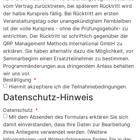
vom Vertrag zurücktreten, bei späterem Rücktritt wird
der halbe Kurspreis fällig. Bei Rücktritt am ersten
Veranstaltungstag oder unangekündigtem Fernbleiben
ist der volle Kurspreis - ohne die Prüfungsgebühr- zu
entrichten. Der Rücktritt ist schriftlich gegenüber der
QRP Management Methods International GmbH zu
erklären. Sie haben alternativ dazu die Möglichkeit, vor
Seminarbeginn einen Ersatzteilnehmer zu bestimmen.
Programmänderungen aus dringendem Anlass behalten
wir uns vor.
Bestätigung
Hiermit akzeptiere ich die Teilnahmebedingungen.
Datenschutz-Hinweis
Datenschutz
Mit dem Absenden des Formulars erklären Sie sich
damit einverstanden, dass Ihre Daten zur Bearbeitung
Ihres Anliegens verwendet werden. (Weitere
Informationen und Widerrufshinweise finden Sie in der