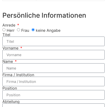
Persönliche Informationen
Anrede
Herr
Frau
keine Angabe
Titel
Vorname
Name
Firma / Institution
Position
Abteilung