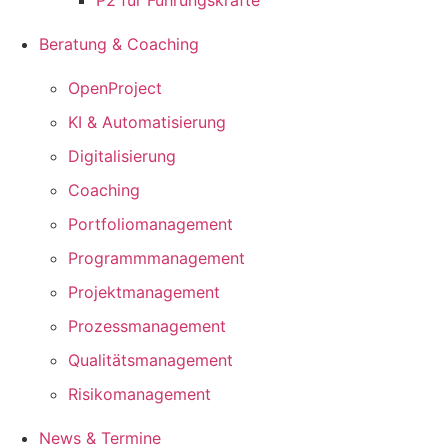
P2 für Führungskräfte
Beratung & Coaching
OpenProject
KI & Automatisierung
Digitalisierung
Coaching
Portfoliomanagement
Programmmanagement
Projektmanagement
Prozessmanagement
Qualitätsmanagement
Risikomanagement
News & Termine