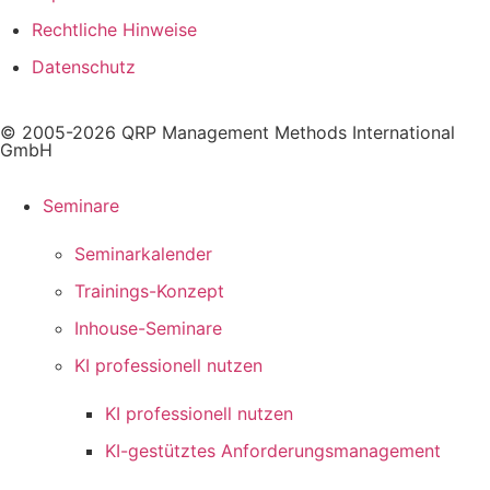
Rechtliche Hinweise
Datenschutz
© 2005-2026 QRP Management Methods International
GmbH
Seminare
Seminarkalender
Trainings-Konzept
Inhouse-Seminare
KI professionell nutzen
KI professionell nutzen
KI-gestütztes Anforderungsmanagement