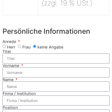
(zzgl. 19 % USt.)
Persönliche Informationen
Anrede
Herr
Frau
keine Angabe
Titel
Vorname
Name
Firma / Institution
Position