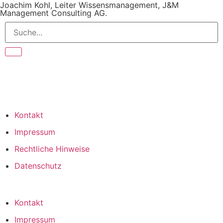
Joachim Kohl, Leiter Wissensmanagement, J&M
Management Consulting AG.
Kontakt
Impressum
Rechtliche Hinweise
Datenschutz
Kontakt
Impressum