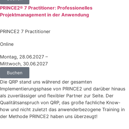
PRINCE2® 7 Practitioner: Professionelles
Projektmanagement in der Anwendung
PRINCE2 7 Practitioner
Online
Montag, 28.06.2027 –
Mittwoch, 30.06.2027
Buchen
Die QRP stand uns während der gesamten
Implementierungsphase von PRINCE2 und darüber hinaus
als zuverlässiger und flexibler Partner zur Seite. Der
Qualitätsanspruch von QRP, das große fachliche Know-
how und nicht zuletzt das anwenderbezogene Training in
der Methode PRINCE2 haben uns überzeugt!