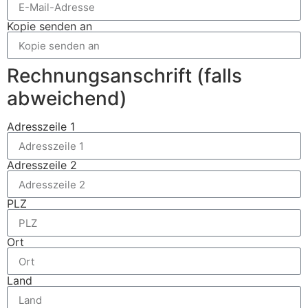
Kopie senden an
Rechnungsanschrift (falls
abweichend)
Adresszeile 1
Adresszeile 2
PLZ
Ort
Land