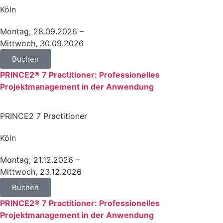
Köln
Montag, 28.09.2026 –
Mittwoch, 30.09.2026
Buchen
PRINCE2® 7 Practitioner: Professionelles
Projektmanagement in der Anwendung
PRINCE2 7 Practitioner
Köln
Montag, 21.12.2026 –
Mittwoch, 23.12.2026
Buchen
PRINCE2® 7 Practitioner: Professionelles
Projektmanagement in der Anwendung