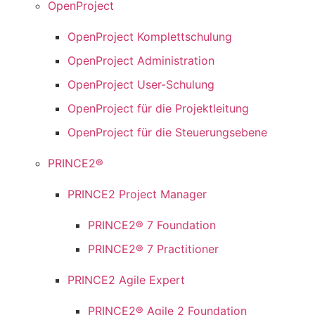
OpenProject
OpenProject Komplettschulung
OpenProject Administration
OpenProject User-Schulung
OpenProject für die Projektleitung
OpenProject für die Steuerungsebene
PRINCE2®
PRINCE2 Project Manager
PRINCE2® 7 Foundation
PRINCE2® 7 Practitioner
PRINCE2 Agile Expert
PRINCE2® Agile 2 Foundation