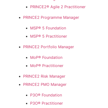
PRINCE2® Agile 2 Practitioner
PRINCE2 Programme Manager
MSP® 5 Foundation
MSP® 5 Practitioner
PRINCE2 Portfolio Manager
MoP® Foundation
MoP® Practitioner
PRINCE2 Risk Manager
PRINCE2 PMO Manager
P3O® Foundation
P3O® Practitioner