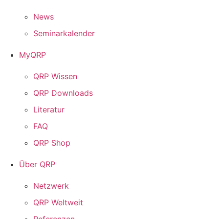
News
Seminarkalender
MyQRP
QRP Wissen
QRP Downloads
Literatur
FAQ
QRP Shop
Über QRP
Netzwerk
QRP Weltweit