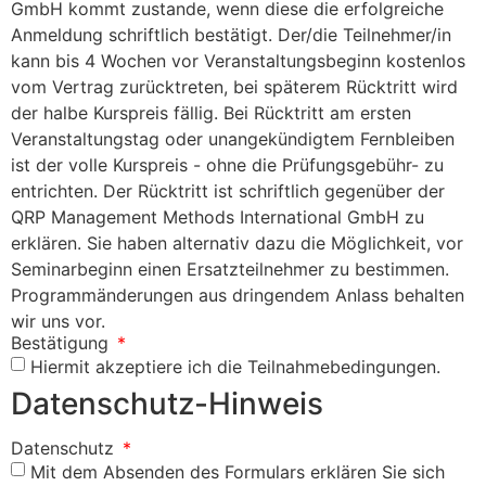
GmbH kommt zustande, wenn diese die erfolgreiche
Anmeldung schriftlich bestätigt. Der/die Teilnehmer/in
kann bis 4 Wochen vor Veranstaltungsbeginn kostenlos
vom Vertrag zurücktreten, bei späterem Rücktritt wird
der halbe Kurspreis fällig. Bei Rücktritt am ersten
Veranstaltungstag oder unangekündigtem Fernbleiben
ist der volle Kurspreis - ohne die Prüfungsgebühr- zu
entrichten. Der Rücktritt ist schriftlich gegenüber der
QRP Management Methods International GmbH zu
erklären. Sie haben alternativ dazu die Möglichkeit, vor
Seminarbeginn einen Ersatzteilnehmer zu bestimmen.
Programmänderungen aus dringendem Anlass behalten
wir uns vor.
Bestätigung
Hiermit akzeptiere ich die Teilnahmebedingungen.
Datenschutz-Hinweis
Datenschutz
Mit dem Absenden des Formulars erklären Sie sich