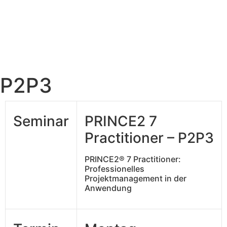
P2P3
Seminar
PRINCE2 7
Practitioner – P2P3
PRINCE2® 7 Practitioner:
Professionelles
Projektmanagement in der
Anwendung