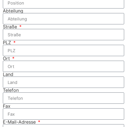
Abteilung
Straße
PLZ
Ort
Land
Telefon
Fax
E-Mail-Adresse