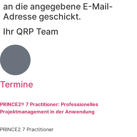
an die angegebene E-Mail-
Adresse geschickt.
Ihr QRP Team
Termine
PRINCE2® 7 Practitioner: Professionelles
Projektmanagement in der Anwendung
PRINCE2 7 Practitioner