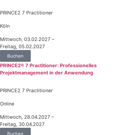
PRINCE2 7 Practitioner
Köln
Mittwoch, 03.02.2027 –
Freitag, 05.02.2027
Buchen
PRINCE2® 7 Practitioner: Professionelles
Projektmanagement in der Anwendung
PRINCE2 7 Practitioner
Online
Mittwoch, 28.04.2027 –
Freitag, 30.04.2027
Buchen