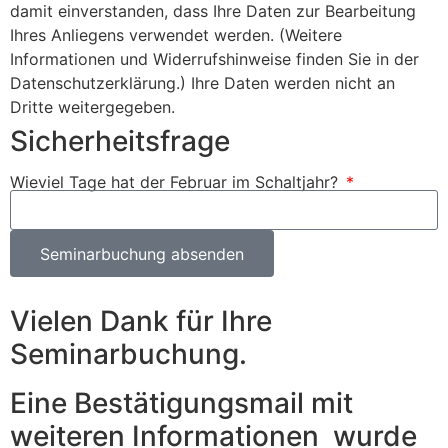
damit einverstanden, dass Ihre Daten zur Bearbeitung
Ihres Anliegens verwendet werden. (Weitere
Informationen und Widerrufshinweise finden Sie in der
Datenschutzerklärung.) Ihre Daten werden nicht an
Dritte weitergegeben.
Sicherheitsfrage
Wieviel Tage hat der Februar im Schaltjahr?
Seminarbuchung absenden
Vielen Dank für Ihre
Seminarbuchung.
Eine Bestätigungsmail mit
weiteren Informationen wurde