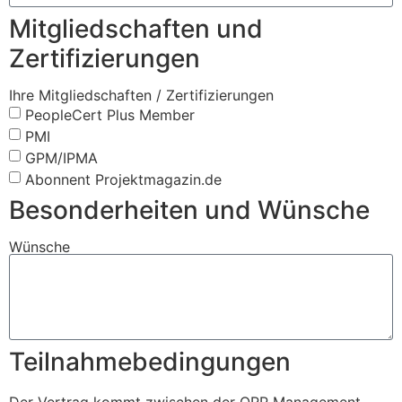
Mitgliedschaften und
Zertifizierungen
Ihre Mitgliedschaften / Zertifizierungen
PeopleCert Plus Member
PMI
GPM/IPMA
Abonnent Projektmagazin.de
Besonderheiten und Wünsche
Wünsche
Teilnahmebedingungen