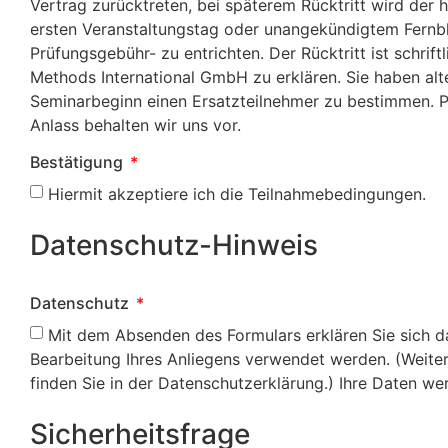
Vertrag zurücktreten, bei späterem Rücktritt wird der ha
ersten Veranstaltungstag oder unangekündigtem Fernblei
Prüfungsgebühr- zu entrichten. Der Rücktritt ist schr
Methods International GmbH zu erklären. Sie haben alte
Seminarbeginn einen Ersatzteilnehmer zu bestimmen
Anlass behalten wir uns vor.
Bestätigung
Hiermit akzeptiere ich die Teilnahmebedingungen.
Datenschutz-Hinweis
Datenschutz
Mit dem Absenden des Formulars erklären Sie sich da
Bearbeitung Ihres Anliegens verwendet werden. (Weite
finden Sie in der Datenschutzerklärung.) Ihre Daten we
Sicherheitsfrage