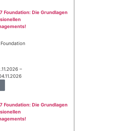
7 Foundation: Die Grundlagen
sionellen
nagements!
 Foundation
.11.2026 –
04.11.2026
7 Foundation: Die Grundlagen
sionellen
nagements!