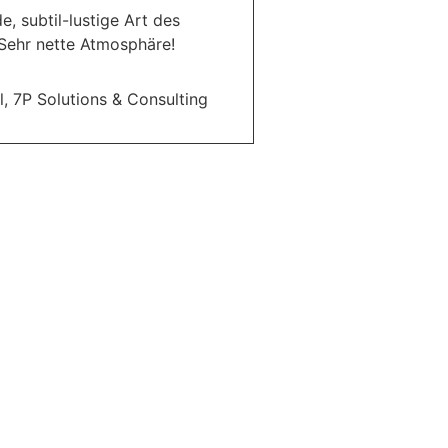
, subtil-lustige Art des
Sehr nette Atmosphäre!
, 7P Solutions & Consulting