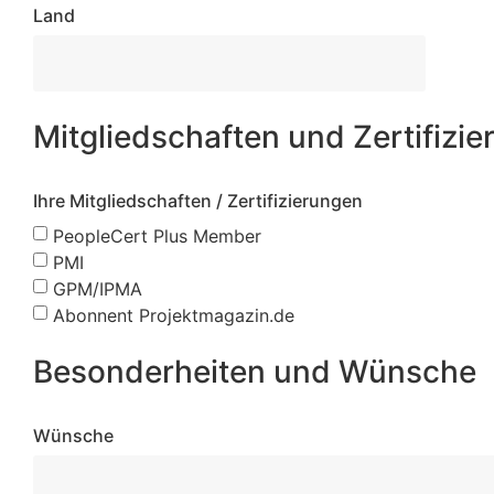
Land
Mitgliedschaften und Zertifizi
Ihre Mitgliedschaften / Zertifizierungen
PeopleCert Plus Member
PMI
GPM/IPMA
Abonnent Projektmagazin.de
Besonderheiten und Wünsche
Wünsche