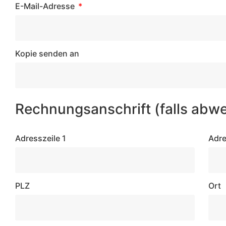
E-Mail-Adresse
Kopie senden an
Rechnungsanschrift (falls abw
Adresszeile 1
Adre
PLZ
Ort