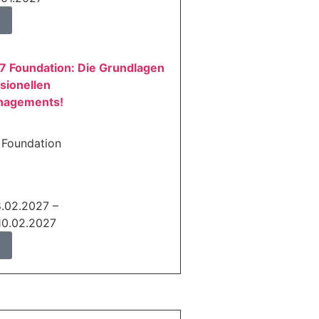
7 Foundation: Die Grundlagen
sionellen
nagements!
 Foundation
8.02.2027 –
10.02.2027