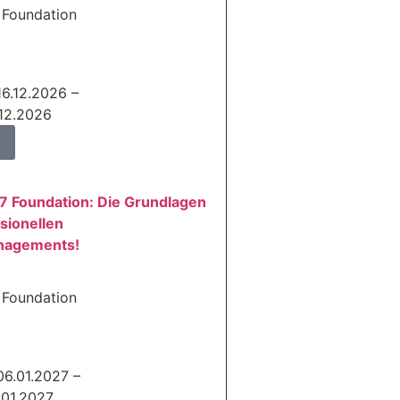
 Foundation
16.12.2026 –
.12.2026
7 Foundation: Die Grundlagen
sionellen
nagements!
 Foundation
06.01.2027 –
.01.2027