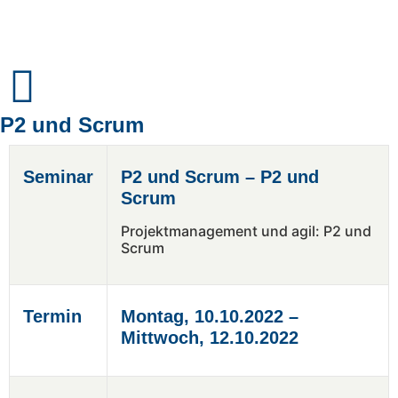
P2 und Scrum
Seminar
P2 und Scrum – P2 und
Scrum
Projektmanagement und agil: P2 und
Scrum
Termin
Montag, 10.10.2022 –
Mittwoch, 12.10.2022