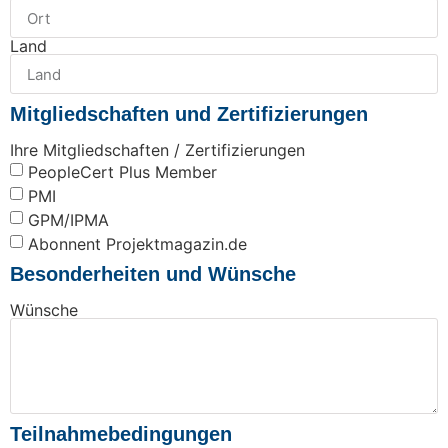
Land
Mitgliedschaften und Zertifizierungen
Ihre Mitgliedschaften / Zertifizierungen
PeopleCert Plus Member
PMI
GPM/IPMA
Abonnent Projektmagazin.de
Besonderheiten und Wünsche
Wünsche
Teilnahmebedingungen