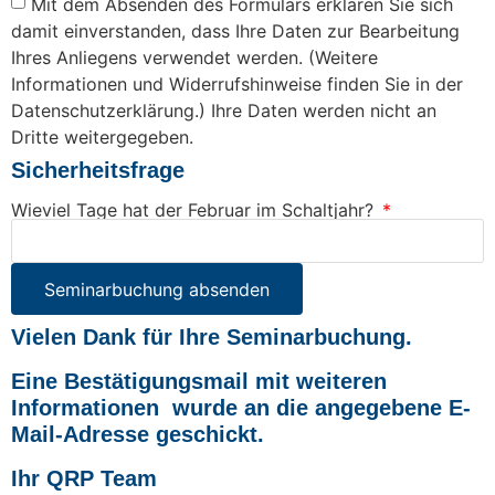
Mit dem Absenden des Formulars erklären Sie sich
damit einverstanden, dass Ihre Daten zur Bearbeitung
Ihres Anliegens verwendet werden. (Weitere
Informationen und Widerrufshinweise finden Sie in der
Datenschutzerklärung.) Ihre Daten werden nicht an
Dritte weitergegeben.
Sicherheitsfrage
Wieviel Tage hat der Februar im Schaltjahr?
Seminarbuchung absenden
Vielen Dank für Ihre Seminarbuchung.
Eine Bestätigungsmail mit weiteren
Informationen wurde an die angegebene E-
Mail-Adresse geschickt.
Ihr QRP Team