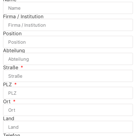
Firma / Institution
Position
Abteilung
Straße
PLZ
Ort
Land
Telefon