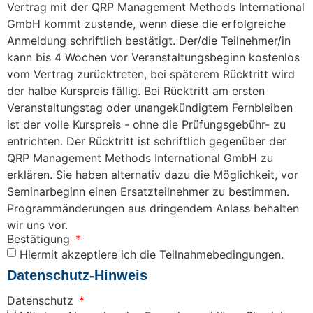
Vertrag mit der QRP Management Methods International
GmbH kommt zustande, wenn diese die erfolgreiche
Anmeldung schriftlich bestätigt. Der/die Teilnehmer/in
kann bis 4 Wochen vor Veranstaltungsbeginn kostenlos
vom Vertrag zurücktreten, bei späterem Rücktritt wird
der halbe Kurspreis fällig. Bei Rücktritt am ersten
Veranstaltungstag oder unangekündigtem Fernbleiben
ist der volle Kurspreis - ohne die Prüfungsgebühr- zu
entrichten. Der Rücktritt ist schriftlich gegenüber der
QRP Management Methods International GmbH zu
erklären. Sie haben alternativ dazu die Möglichkeit, vor
Seminarbeginn einen Ersatzteilnehmer zu bestimmen.
Programmänderungen aus dringendem Anlass behalten
wir uns vor.
Bestätigung
Hiermit akzeptiere ich die Teilnahmebedingungen.
Datenschutz-Hinweis
Datenschutz