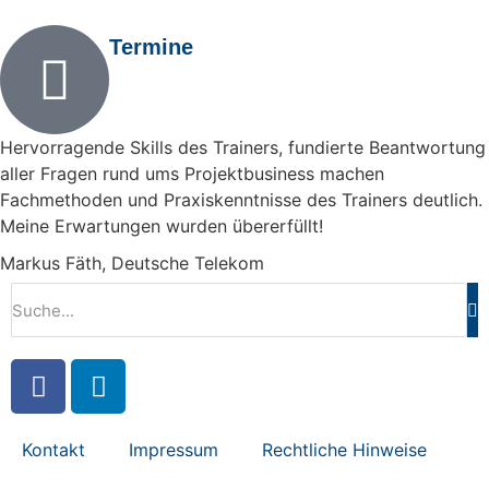
Termine
Hervorragende Skills des Trainers, fundierte Beantwortung
aller Fragen rund ums Projektbusiness machen
Fachmethoden und Praxiskenntnisse des Trainers deutlich.
Meine Erwartungen wurden übererfüllt!
Markus Fäth, Deutsche Telekom
Kontakt
Impressum
Rechtliche Hinweise