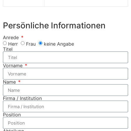
Persönliche Informationen
Anrede
Herr
Frau
keine Angabe
Titel
Vorname
Name
Firma / Institution
Position