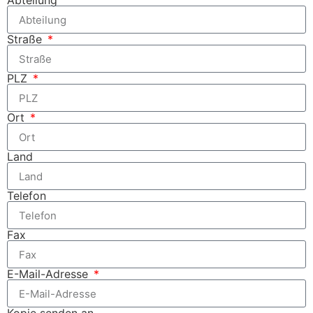
Abteilung
Straße
PLZ
Ort
Land
Telefon
Fax
E-Mail-Adresse