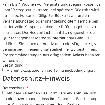
kann bis 4 Wochen vor Veranstaltungsbeginn kostenlos
vom Vertrag zurücktreten, bei späterem Rücktritt wird
der halbe Kurspreis fällig. Bei Rücktritt am ersten
Veranstaltungstag oder unangekündigtem Fernbleiben
ist der volle Kurspreis - ohne die Prüfungsgebühr- zu
entrichten. Der Rücktritt ist schriftlich gegenüber der
QRP Management Methods International GmbH zu
erklären. Sie haben alternativ dazu die Möglichkeit, vor
Seminarbeginn einen Ersatzteilnehmer zu bestimmen.
Programmänderungen aus dringendem Anlass behalten
wir uns vor.
Bestätigung
Hiermit akzeptiere ich die Teilnahmebedingungen.
Datenschutz-Hinweis
Datenschutz
Mit dem Absenden des Formulars erklären Sie sich
damit einverstanden, dass Ihre Daten zur Bearbeitung
Ihres Anliegens verwendet werden. (Weitere