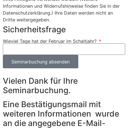
Informationen und Widerrufshinweise finden Sie in der
Datenschutzerklärung.) Ihre Daten werden nicht an
Dritte weitergegeben.
Sicherheitsfrage
Wieviel Tage hat der Februar im Schaltjahr?
Seminarbuchung absenden
Vielen Dank für Ihre
Seminarbuchung.
Eine Bestätigungsmail mit
weiteren Informationen wurde
an die angegebene E-Mail-