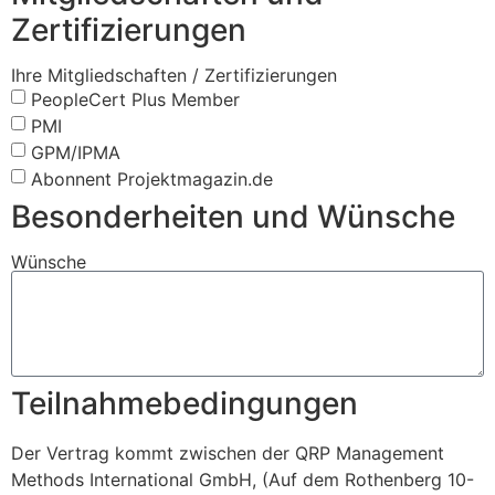
Zertifizierungen
Ihre Mitgliedschaften / Zertifizierungen
PeopleCert Plus Member
PMI
GPM/IPMA
Abonnent Projektmagazin.de
Besonderheiten und Wünsche
Wünsche
Teilnahmebedingungen
Der Vertrag kommt zwischen der QRP Management
Methods International GmbH, (Auf dem Rothenberg 10-