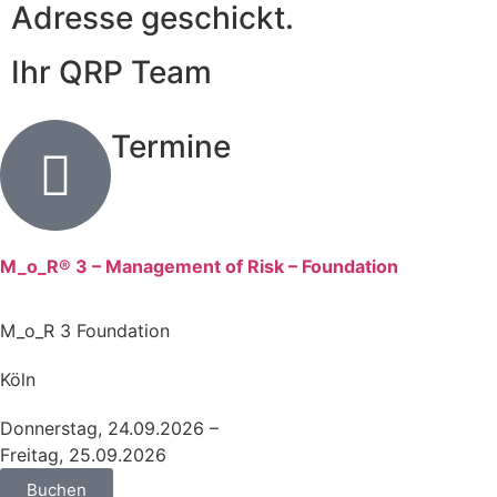
Adresse geschickt.
Ihr QRP Team
Termine
M_o_R® 3 – Management of Risk – Foundation
M_o_R 3 Foundation
Köln
Donnerstag, 24.09.2026 –
Freitag, 25.09.2026
Buchen