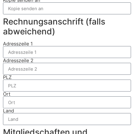
Kopie senden an
Rechnungsanschrift (falls
abweichend)
Adresszeile 1
Adresszeile 2
PLZ
Ort
Land
Mitgliedschaften und