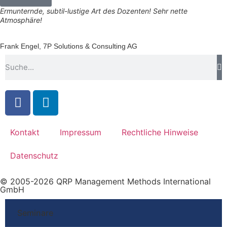
Ermunternde, subtil-lustige Art des Dozenten! Sehr nette
Atmosphäre!
Frank Engel, 7P Solutions & Consulting AG
Kontakt
Impressum
Rechtliche Hinweise
Datenschutz
© 2005-2026 QRP Management Methods International
GmbH
Seminare