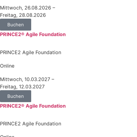
Mittwoch, 26.08.2026 –
Freitag, 28.08.2026
Buchen
PRINCE2® Agile Foundation
PRINCE2 Agile Foundation
Online
Mittwoch, 10.03.2027 –
Freitag, 12.03.2027
Buchen
PRINCE2® Agile Foundation
PRINCE2 Agile Foundation