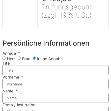
Prüfungsgebühr
(zzgl. 19 % USt.)
Persönliche Informationen
Anrede
Herr
Frau
keine Angabe
Titel
Vorname
Name
Firma / Institution