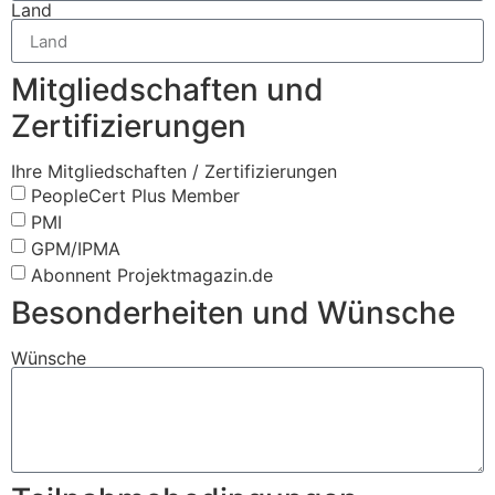
Land
Mitgliedschaften und
Zertifizierungen
Ihre Mitgliedschaften / Zertifizierungen
PeopleCert Plus Member
PMI
GPM/IPMA
Abonnent Projektmagazin.de
Besonderheiten und Wünsche
Wünsche