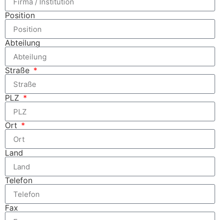
Position
Abteilung
Straße
PLZ
Ort
Land
Telefon
Fax