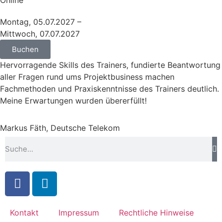
Online
Montag, 05.07.2027 –
Mittwoch, 07.07.2027
Buchen
Hervorragende Skills des Trainers, fundierte Beantwortung
aller Fragen rund ums Projektbusiness machen
Fachmethoden und Praxiskenntnisse des Trainers deutlich.
Meine Erwartungen wurden übererfüllt!
Markus Fäth, Deutsche Telekom
Kontakt
Impressum
Rechtliche Hinweise