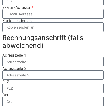
E-Mail-Adresse
Kopie senden an
Rechnungsanschrift (falls
abweichend)
Adresszeile 1
Adresszeile 2
PLZ
Ort