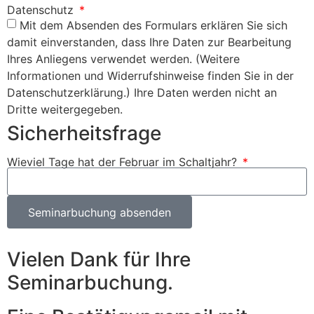
Datenschutz
Mit dem Absenden des Formulars erklären Sie sich
damit einverstanden, dass Ihre Daten zur Bearbeitung
Ihres Anliegens verwendet werden. (Weitere
Informationen und Widerrufshinweise finden Sie in der
Datenschutzerklärung.) Ihre Daten werden nicht an
Dritte weitergegeben.
Sicherheitsfrage
Wieviel Tage hat der Februar im Schaltjahr?
Seminarbuchung absenden
Vielen Dank für Ihre
Seminarbuchung.