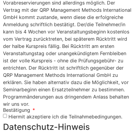
Vorabreservierungen sind allerdings möglich. Der
Vertrag mit der QRP Management Methods International
GmbH kommt zustande, wenn diese die erfolgreiche
Anmeldung schriftlich bestätigt. Der/die Teilnehmer/in
kann bis 4 Wochen vor Veranstaltungsbeginn kostenlos
vom Vertrag zurücktreten, bei späterem Rücktritt wird
der halbe Kurspreis fällig. Bei Rücktritt am ersten
Veranstaltungstag oder unangekündigtem Fernbleiben
ist der volle Kurspreis - ohne die Prüfungsgebühr- zu
entrichten. Der Rücktritt ist schriftlich gegenüber der
QRP Management Methods International GmbH zu
erklären. Sie haben alternativ dazu die Möglichkeit, vor
Seminarbeginn einen Ersatzteilnehmer zu bestimmen.
Programmänderungen aus dringendem Anlass behalten
wir uns vor.
Bestätigung
Hiermit akzeptiere ich die Teilnahmebedingungen.
Datenschutz-Hinweis