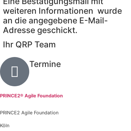
Eine Bestätigungsmail mit
weiteren Informationen wurde
an die angegebene E-Mail-
Adresse geschickt.
Ihr QRP Team
Termine
PRINCE2® Agile Foundation
PRINCE2 Agile Foundation
Köln