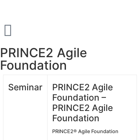
PRINCE2 Agile
Foundation
Seminar
PRINCE2 Agile
Foundation –
PRINCE2 Agile
Foundation
PRINCE2® Agile Foundation