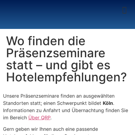
Wo finden die
Präsenzseminare
statt – und gibt es
Hotelempfehlungen?
Unsere Präsenzseminare finden an ausgewählten
Standorten statt; einen Schwerpunkt bildet
Köln
.
Informationen zu Anfahrt und Übernachtung finden Sie
im Bereich
Über QRP
.
Gern geben wir Ihnen auch eine passende