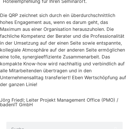
Hotelempfehlung für Ihren Seminarort.
Die QRP zeichnet sich durch ein überdurchschnittlich
hohes Engagement aus, wenn es darum geht, das
Maximum aus einer Organisation herauszuholen. Die
fachliche Kompetenz der Berater und die Professionalität
in der Umsetzung auf der einen Seite sowie entspannte,
kollegiale Atmosphäre auf der anderen Seite ermöglichen
eine tolle, synergieeffiziente Zusammenarbeit. Das
kompakte Know-how wird nachhaltig und verbindlich auf
alle Mitarbeitenden übertragen und in den
Unternehmensalltag transferiert! Eben Wertschöpfung auf
der ganzen Linie!
Jörg Friedl; Leiter Projekt Management Office (PMO) /
badenIT GmbH