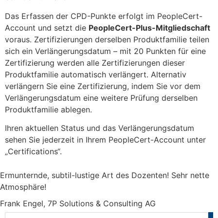
Das Erfassen der CPD-Punkte erfolgt im PeopleCert-
Account und setzt die
PeopleCert-Plus-Mitgliedschaft
voraus. Zertifizierungen derselben Produktfamilie teilen
sich ein Verlängerungsdatum – mit 20 Punkten für eine
Zertifizierung werden alle Zertifizierungen dieser
Produktfamilie automatisch verlängert. Alternativ
verlängern Sie eine Zertifizierung, indem Sie vor dem
Verlängerungsdatum eine weitere Prüfung derselben
Produktfamilie ablegen.
Ihren aktuellen Status und das Verlängerungsdatum
sehen Sie jederzeit in Ihrem PeopleCert-Account unter
„Certifications“.
Ermunternde, subtil-lustige Art des Dozenten! Sehr nette
Atmosphäre!
Frank Engel, 7P Solutions & Consulting AG